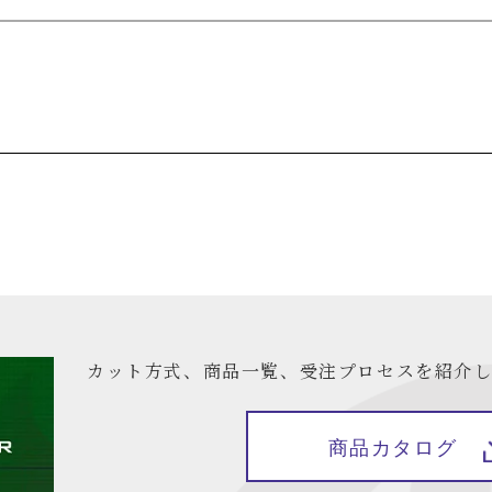
カット方式、商品一覧、受注プロセスを紹介し
商品カタログ