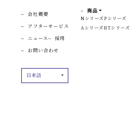
商品
会社概要
Nシリーズ
Pシリーズ
アフターサービス
Aシリーズ
RTシリーズ
ニュース
採用
お問い合わせ