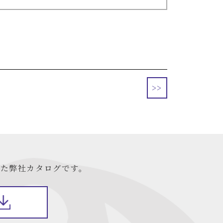
>>
た弊社カタログです。