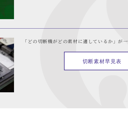
「どの切断機がどの素材に適しているか」が一
切断素材早見表