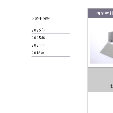
切断材
案件情報
2026
2025
2024
2016