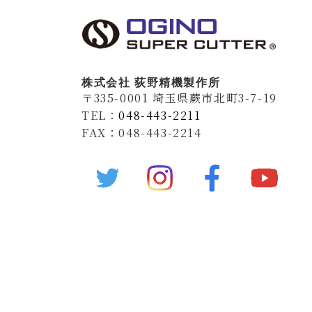
株式会社 荻野精機製作所
〒335-0001 埼玉県蕨市北町3-7-19
TEL：
048-443-2211
FAX：048-443-2214