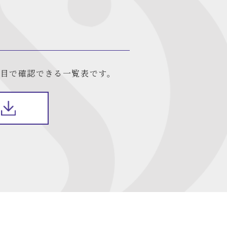
目で確認できる一覧表です。