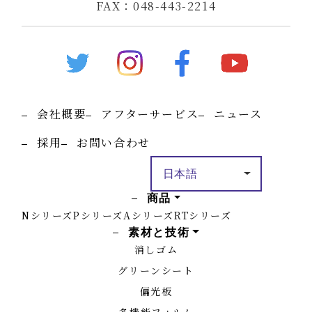
FAX：048-443-2214
会社概要
アフターサービス
ニュース
採用
お問い合わせ
商品
Nシリーズ
Pシリーズ
Aシリーズ
RTシリーズ
素材と技術
消しゴム
グリーンシート
偏光板