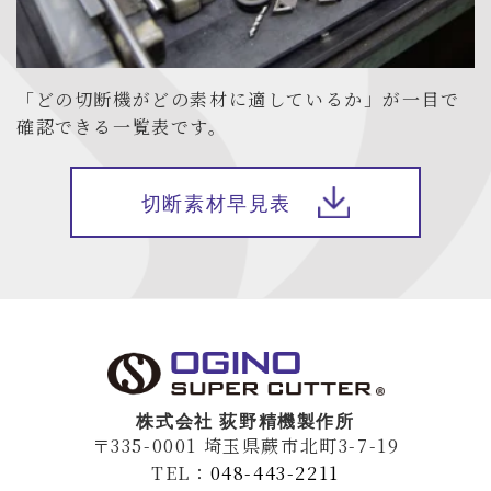
「どの切断機がどの素材に適しているか」が一目で
確認できる一覧表です。
切断素材早見表
株式会社 荻野精機製作所
〒335-0001 埼玉県蕨市北町3-7-19
TEL：
048-443-2211