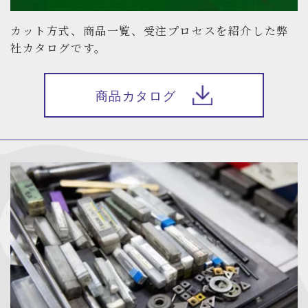
カット方式、商品一覧、受注プロセスを紹介した弊
社カタログです。
商品カタログ