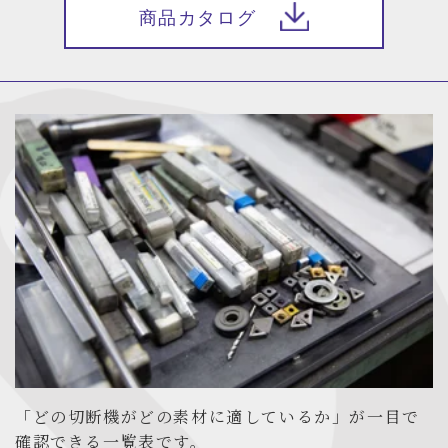
商品カタログ
「どの切断機がどの素材に適しているか」が一目で
確認できる一覧表です。