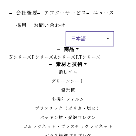
会社概要
アフターサービス
ニュース
採用
お問い合わせ
商品
Nシリーズ
Pシリーズ
Aシリーズ
RTシリーズ
素材と技術
消しゴム
グリーンシート
偏光板
多機能フィルム
プラスチック（ポリカ・塩ビ）
パッキン材・発泡ウレタン
ゴムマグネット・プラスチックマグネット
ガラス繊維プリプレグ