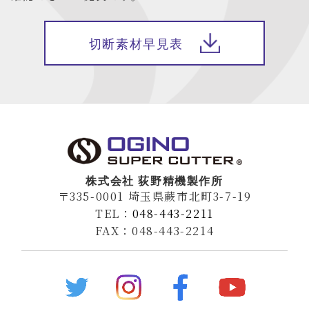
切断素材早見表
株式会社 荻野精機製作所
〒335-0001 埼玉県蕨市北町3-7-19
TEL：
048-443-2211
FAX：048-443-2214