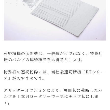
荻野精機の切断機は、一般紙だけではなく、特殊用
途のパルプの連続粉砕をも得意とします。
特殊紙の連続粉砕には、当社最速切断機「RTシリー
ズ」がおすすめです。
スリッターオプションにより、短冊状に裁断したパ
ルプを１本刃ロータリーで一気にチップ状にしま
す。