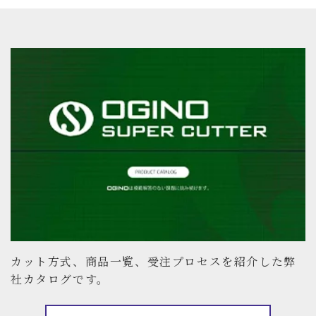
カット方式、商品一覧、受注プロセスを紹介した弊
社カタログです。