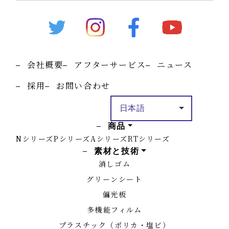
会社概要
アフターサービス
ニュース
採用
お問い合わせ
商品
Nシリーズ
Pシリーズ
Aシリーズ
RTシリーズ
素材と技術
消しゴム
グリーンシート
偏光板
多機能フィルム
プラスチック（ポリカ・塩ビ）