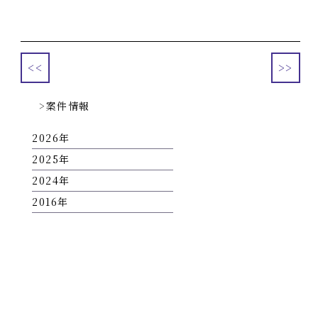
<<
>>
案件情報
2026
2025
2024
2016