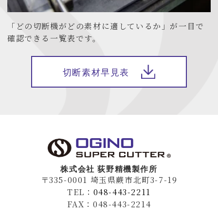
「どの切断機がどの素材に適しているか」が一目で
確認できる一覧表です。
切断素材早見表
株式会社 荻野精機製作所
〒335-0001 埼玉県蕨市北町3-7-19
TEL：
048-443-2211
FAX：048-443-2214