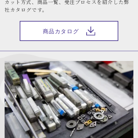
カット方式、商品一覧、受注プロセスを紹介した弊
社カタログです。
商品カタログ