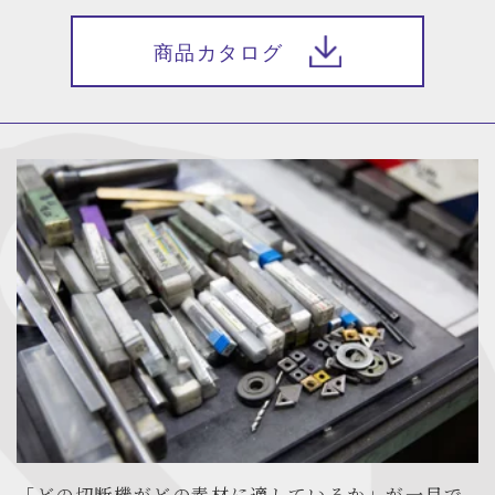
商品カタログ
「どの切断機がどの素材に適しているか」が一目で