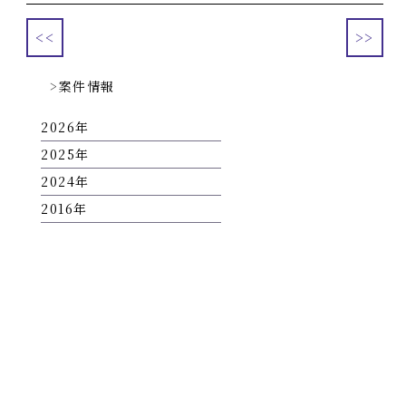
<<
>>
案件情報
2026
2025
2024
2016