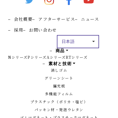
会社概要
アフターサービス
ニュース
採用
お問い合わせ
商品
Nシリーズ
Pシリーズ
Aシリーズ
RTシリーズ
素材と技術
消しゴム
グリーンシート
偏光板
多機能フィルム
プラスチック（ポリカ・塩ビ）
パッキン材・発泡ウレタン
ゴムマグネット・プラスチックマグネット