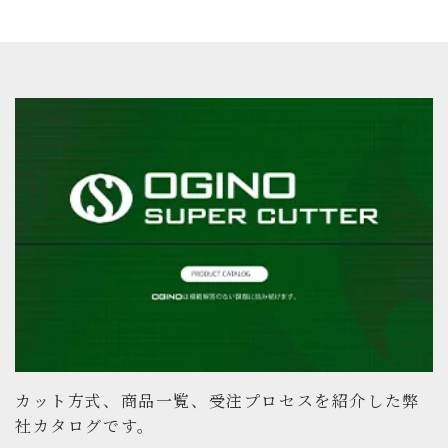
カット方式、商品一覧、受注プロセスを紹介した弊
社カタログです。