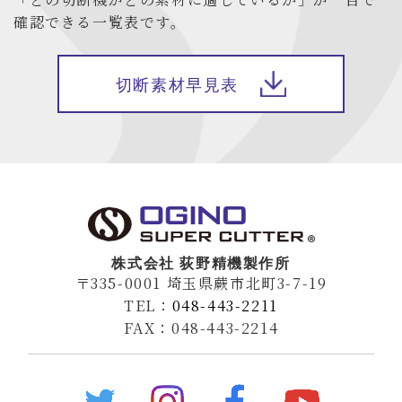
確認できる一覧表です。
切断素材早見表
株式会社 荻野精機製作所
〒335-0001 埼玉県蕨市北町3-7-19
TEL：
048-443-2211
FAX：048-443-2214