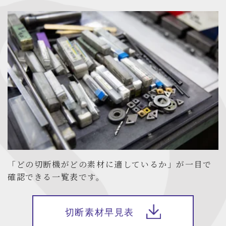
「どの切断機がどの素材に適しているか」が一目で
確認できる一覧表です。
切断素材早見表