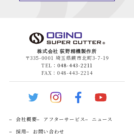
株式会社 荻野精機製作所
〒335-0001 埼玉県蕨市北町3-7-19
TEL：
048-443-2211
FAX：048-443-2214
会社概要
アフターサービス
ニュース
採用
お問い合わせ