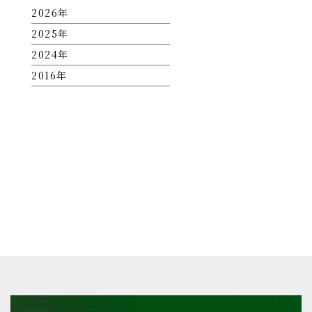
2026
2025
2024
2016