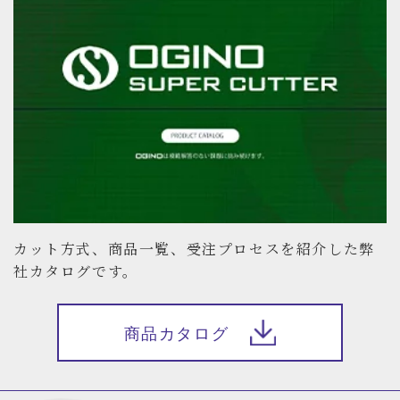
カット方式、商品一覧、受注プロセスを紹介した弊
社カタログです。
商品カタログ