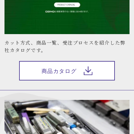
カット方式、商品一覧、受注プロセスを紹介した弊
社カタログです。
商品カタログ