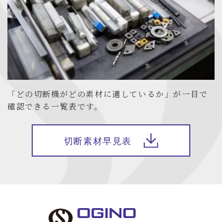
「どの切断機がどの素材に適しているか」が一目で
確認できる一覧表です。
切断素材早見表