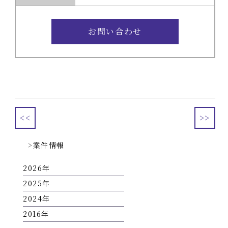
お問い合わせ
<<
>>
案件情報
2026
2025
2024
2016