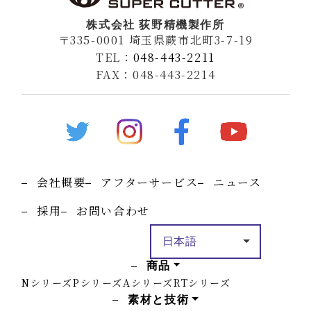
株式会社 荻野精機製作所
〒335-0001 埼玉県蕨市北町3-7-19
TEL：
048-443-2211
FAX：048-443-2214
会社概要
アフターサービス
ニュース
採用
お問い合わせ
商品
Nシリーズ
Pシリーズ
Aシリーズ
RTシリーズ
素材と技術