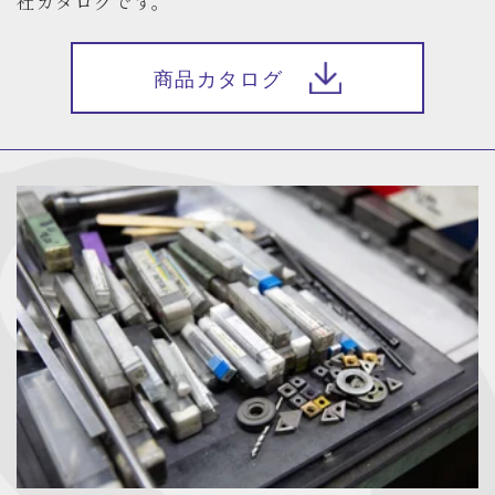
社カタログです。
商品カタログ