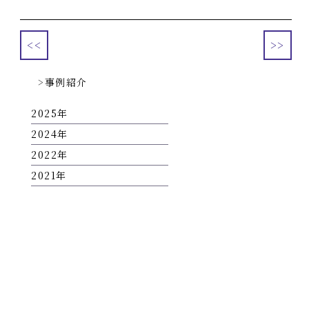
<<
>>
事例紹介
2025
2024
2022
2021