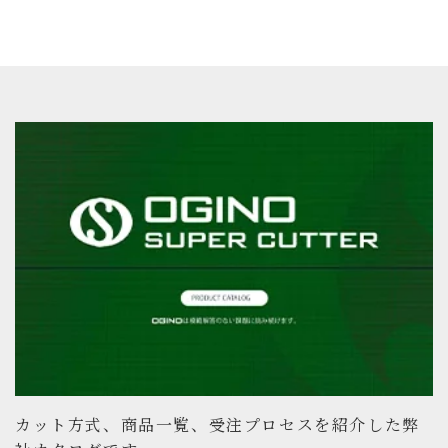
カット方式、商品一覧、受注プロセスを紹介した弊