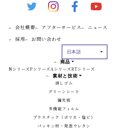
会社概要
アフターサービス
ニュース
採用
お問い合わせ
商品
Nシリーズ
Pシリーズ
Aシリーズ
RTシリーズ
素材と技術
消しゴム
グリーンシート
偏光板
多機能フィルム
プラスチック（ポリカ・塩ビ）
パッキン材・発泡ウレタン