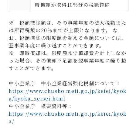
時償却か取得10%分の税額控除
※ 税額控除額は、その事業年度の法人税額また
は所得税額の20％までが上限となります。 な
お、税額控除の限度額を超える金額については、
翌事業年度に繰り越すことができます。
※ 即時償却は、限度額まで償却費を計上しなか
った場合、その償却不足額を翌事業年度に繰り越
すことができます。
中小企業庁 中小企業経営強化税制について：
https://www.chusho.meti.go.jp/keiei/kyok
a/kyoka_zeisei.html
中小企業庁 概要資料等：
https://www.chusho.meti.go.jp/keiei/kyok
a/