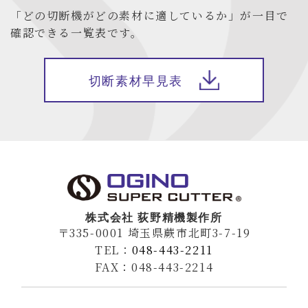
「どの切断機がどの素材に適しているか」が一目で
確認できる一覧表です。
切断素材早見表
株式会社 荻野精機製作所
〒335-0001 埼玉県蕨市北町3-7-19
TEL：
048-443-2211
FAX：048-443-2214