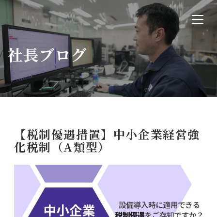
社長ブログ
【税制優遇措置】中小企業経営強
化税制（A類型）