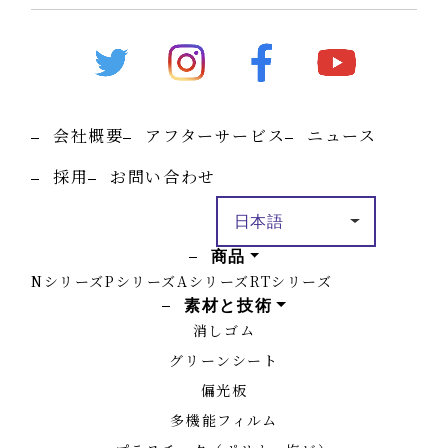
会社概要
アフターサービス
ニュース
採用
お問い合わせ
商品
Nシリーズ
Pシリーズ
Aシリーズ
RTシリーズ
素材と技術
消しゴム
グリーンシート
偏光板
多機能フィルム