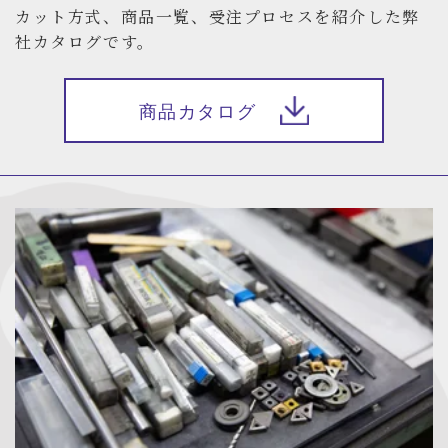
カット方式、商品一覧、受注プロセスを紹介した弊
社カタログです。
商品カタログ