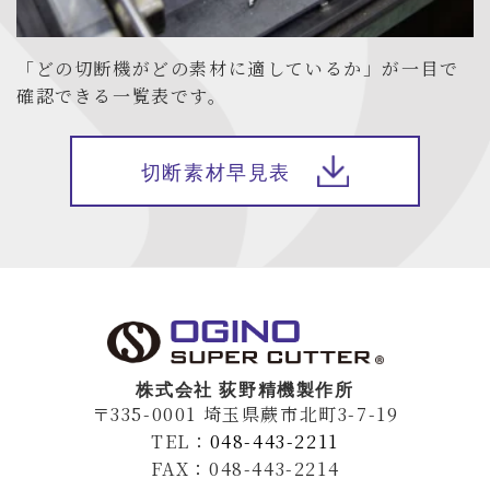
「どの切断機がどの素材に適しているか」が一目で
確認できる一覧表です。
切断素材早見表
株式会社 荻野精機製作所
〒335-0001 埼玉県蕨市北町3-7-19
TEL：
048-443-2211
FAX：048-443-2214