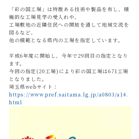
「彩の国工場」は特徴ある技術や製品を有し、積
極的な工場見学の受入れや、
工場敷地の近隣住民への開放を通して地域交流を
図るなど、
他の模範となる県内の工場を指定しています。
平成6年度に開始し、今年で29回目の指定となり
ます。
今回の指定(20工場)により彩の国工場は671工場
となりました。
埼玉県webサイト：
https://www.pref.saitama.lg.jp/a0803/a14.
html