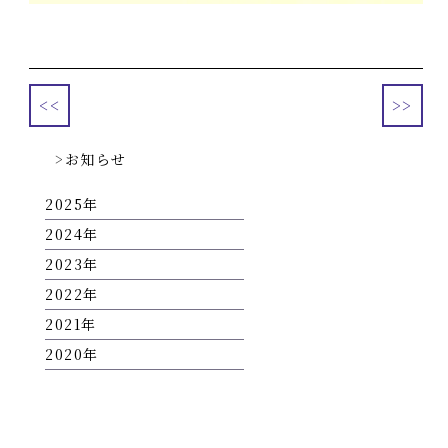
<<
>>
お知らせ
2025
2024
2023
2022
2021
2020