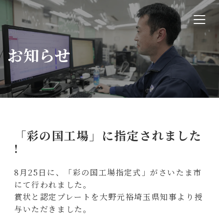
お知らせ
「彩の国工場」に指定されました
!
8月25日に、「彩の国工場指定式」がさいたま市
にて行われました。
賞状と認定プレートを大野元裕埼玉県知事より授
与いただきました。