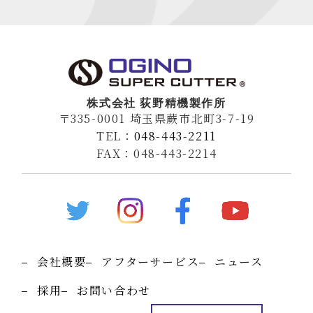
株式会社 荻野精機製作所
〒335-0001 埼玉県蕨市北町3-7-19
TEL：
048-443-2211
FAX：048-443-2214
会社概要
アフターサービス
ニュース
採用
お問い合わせ