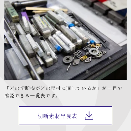
「どの切断機がどの素材に適しているか」が一目で
確認できる一覧表です。
切断素材早見表