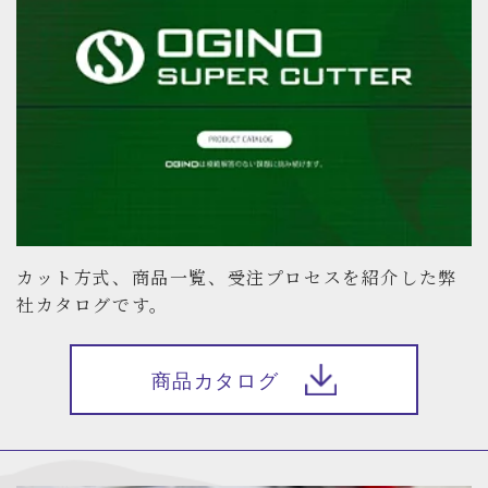
カット方式、商品一覧、受注プロセスを紹介した弊
社カタログです。
商品カタログ