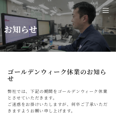
お知らせ
ゴールデンウィーク休業のお知ら
せ
弊社では、下記の期間を
ゴールデンウィーク
休業
とさせていただきます。
ご迷惑をお掛けいたしますが、何卒ご了承いただ
きますようお願い申し上げます。