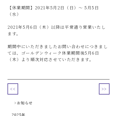
【休業期間】2021年5月2日（日）～ 5月5日
（水）
2021年5月6日（木）以降は平常通り営業いたし
ます。
期間中にいただきましたお問い合わせにつきまし
ては、ゴールデンウィーク休業期間後5月6日
（木）より順次対応させていただきます。
<<
>>
お知らせ
2025