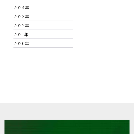
2024
2023
2022
2021
2020