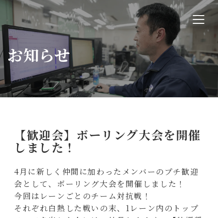
お知らせ
【歓迎会】ボーリング大会を開催
しました！
4月に新しく仲間に加わったメンバーのプチ歓迎
会として、ボーリング大会を開催しました！
今回はレーンごとのチーム対抗戦！
それぞれ白熱した戦いの末、1レーン内のトップ