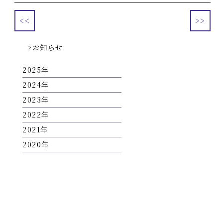
<<
>>
お知らせ
2025
2024
2023
2022
2021
2020