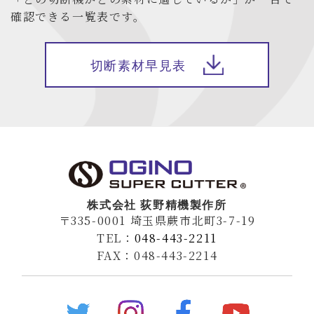
確認できる一覧表です。
切断素材早見表
株式会社 荻野精機製作所
〒335-0001 埼玉県蕨市北町3-7-19
TEL：
048-443-2211
FAX：048-443-2214