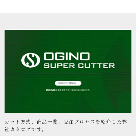
カット方式、商品一覧、受注プロセスを紹介した弊
社カタログです。