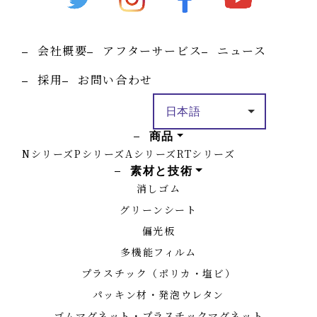
会社概要
アフターサービス
ニュース
採用
お問い合わせ
商品
Nシリーズ
Pシリーズ
Aシリーズ
RTシリーズ
素材と技術
消しゴム
グリーンシート
偏光板
多機能フィルム
プラスチック（ポリカ・塩ビ）
パッキン材・発泡ウレタン
ゴムマグネット・プラスチックマグネット