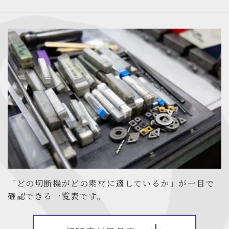
「どの切断機がどの素材に適しているか」が一目で
確認できる一覧表です。