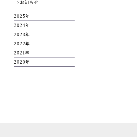
お知らせ
2025
2024
2023
2022
2021
2020