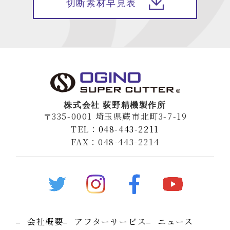
切断素材早見表
株式会社 荻野精機製作所
〒335-0001 埼玉県蕨市北町3-7-19
TEL：
048-443-2211
FAX：048-443-2214
会社概要
アフターサービス
ニュース