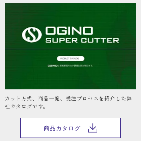
カット方式、商品一覧、受注プロセスを紹介した弊
社カタログです。
商品カタログ