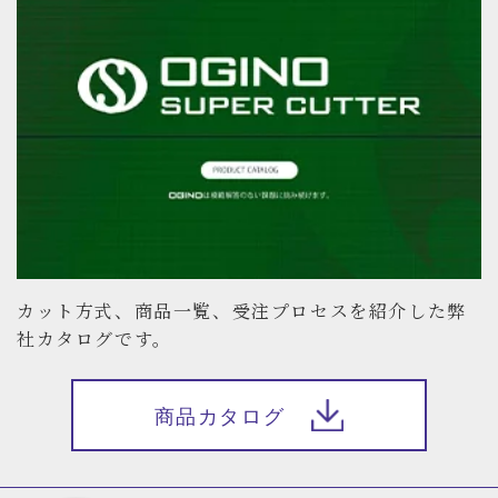
カット方式、商品一覧、受注プロセスを紹介した弊
社カタログです。
商品カタログ