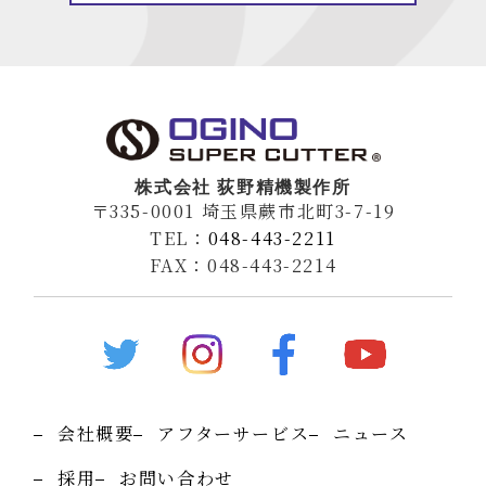
株式会社 荻野精機製作所
〒335-0001 埼玉県蕨市北町3-7-19
TEL：
048-443-2211
FAX：048-443-2214
会社概要
アフターサービス
ニュース
採用
お問い合わせ