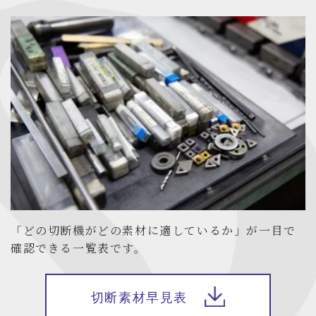
「どの切断機がどの素材に適しているか」が一目で
確認できる一覧表です。
切断素材早見表