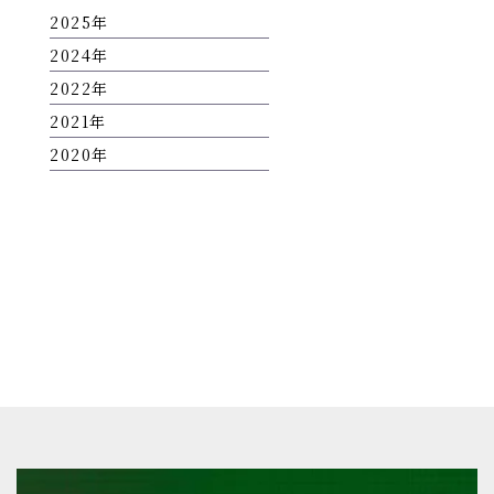
2025
2024
2022
2021
2020