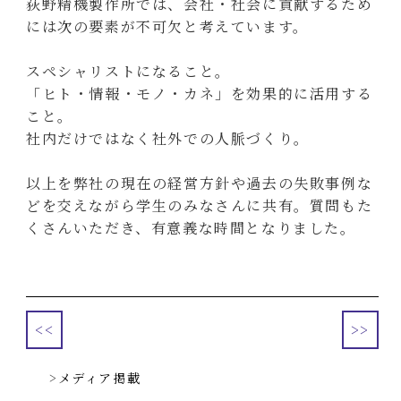
荻野精機製作所では、会社・社会に貢献するため
には次の要素が不可欠と考えています。
スペシャリストになること。
「ヒト・情報・モノ・カネ」を効果的に活用する
こと。
社内だけではなく社外での人脈づくり。
以上を弊社の現在の経営方針や過去の失敗事例な
どを交えながら学生のみなさんに共有。質問もた
くさんいただき、有意義な時間となりました。
<<
>>
メディア掲載