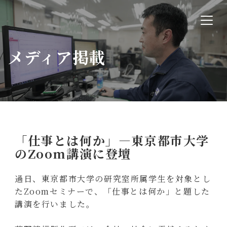
メディア掲載
「仕事とは何か」—東京都市大学
のZoom講演に登壇
過日、東京都市大学の研究室所属学生を対象とし
たZoomセミナーで、「仕事とは何か」と題した
講演を行いました。