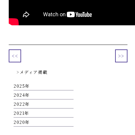
<<
>>
メディア掲載
2025
2024
2022
2021
2020