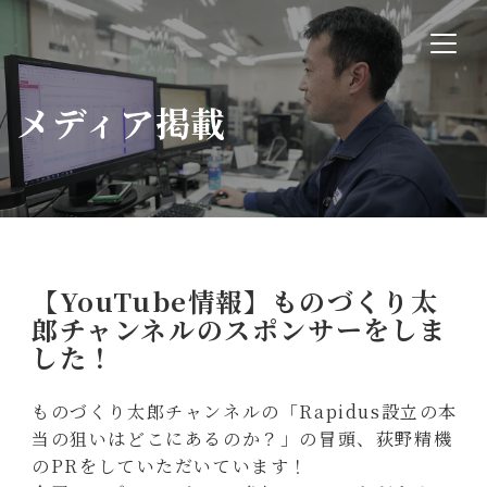
メディア掲載
【YouTube情報】ものづくり太
郎チャンネルのスポンサーをしま
した！
ものづくり太郎チャンネルの「Rapidus設立の本
当の狙いはどこにあるのか？」の冒頭、荻野精機
のPRをしていただいています！