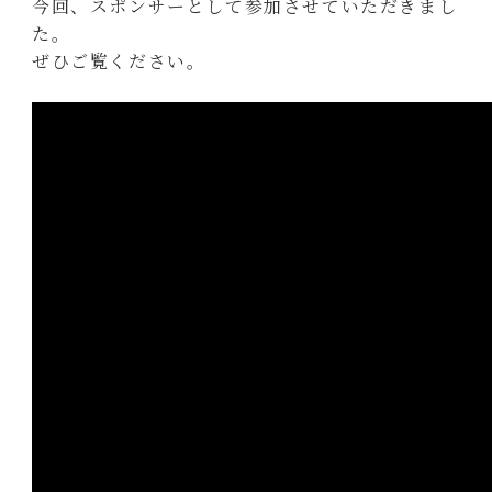
今回、スポンサーとして参加させていただきまし
た。
ぜひご覧ください。