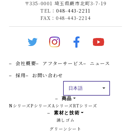
〒335-0001 埼玉県蕨市北町3-7-19
TEL：
048-443-2211
FAX：048-443-2214
会社概要
アフターサービス
ニュース
採用
お問い合わせ
商品
Nシリーズ
Pシリーズ
Aシリーズ
RTシリーズ
素材と技術
消しゴム
グリーンシート