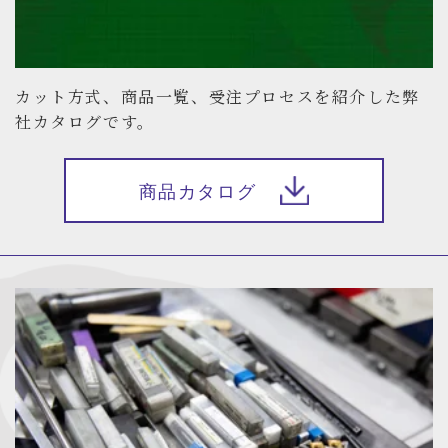
カット方式、商品一覧、受注プロセスを紹介した弊
社カタログです。
商品カタログ