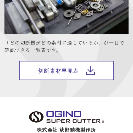
「どの切断機がどの素材に適しているか」が一目で
確認できる一覧表です。
切断素材早見表
株式会社 荻野精機製作所