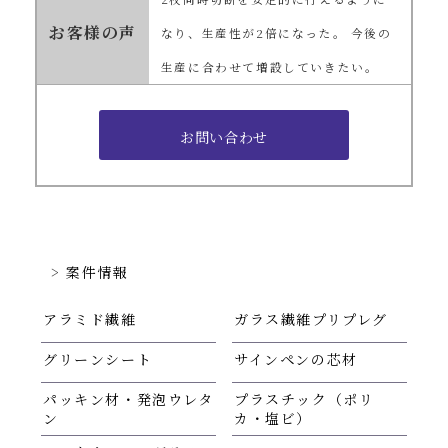
お客様の声
なり、生産性が2倍になった。 今後の
生産に合わせて増設していきたい。
案件情報
アラミド繊維
ガラス繊維プリプレグ
グリーンシート
サインペンの芯材
パッキン材・発泡ウレタ
プラスチック（ポリ
ン
カ・塩ビ）