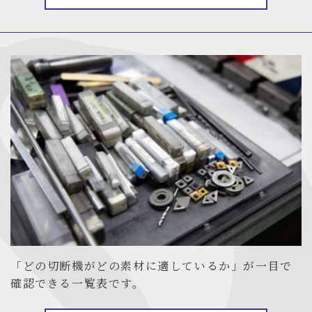
「どの切断機がどの素材に適しているか」が一目で
確認できる一覧表です。