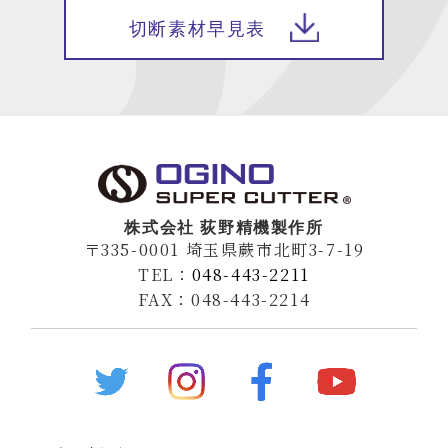
切断素材早見表
株式会社 荻野精機製作所
〒335-0001 埼玉県蕨市北町3-7-19
TEL：
048-443-2211
FAX：048-443-2214