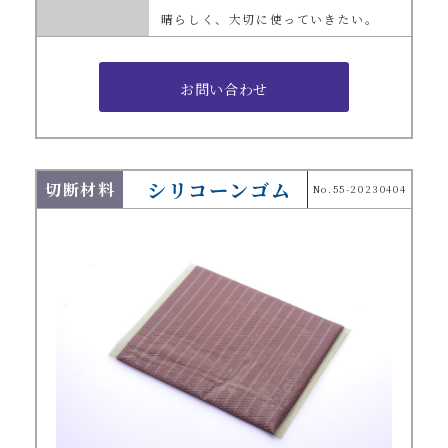
晴らしく、大切に使っていきたい。
シリコーンゴム
切断材料
No.55-20230404