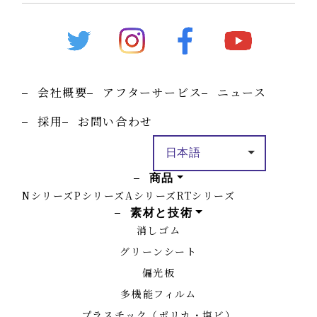
会社概要
アフターサービス
ニュース
採用
お問い合わせ
商品
Nシリーズ
Pシリーズ
Aシリーズ
RTシリーズ
素材と技術
消しゴム
グリーンシート
偏光板
多機能フィルム
プラスチック（ポリカ・塩ビ）