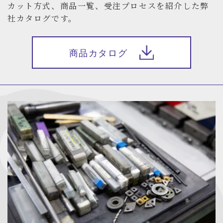
カット方式、商品一覧、受注プロセスを紹介した弊
社カタログです。
商品カタログ