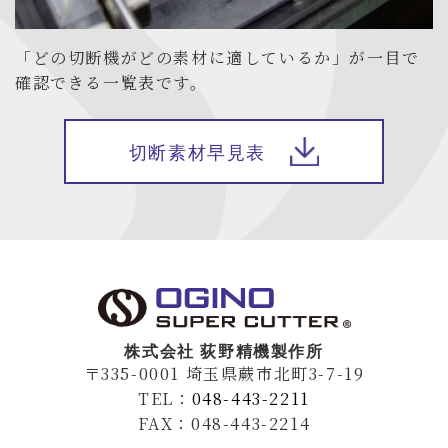
「どの切断機がどの素材に適しているか」が一目で
確認できる一覧表です。
切断素材早見表
株式会社 荻野精機製作所
〒335-0001 埼玉県蕨市北町3-7-19
TEL：
048-443-2211
FAX：048-443-2214