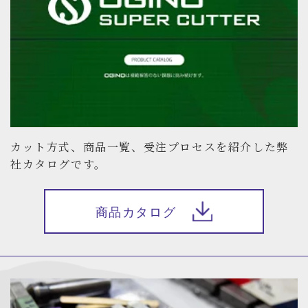
カット方式、商品一覧、受注プロセスを紹介した弊
社カタログです。
商品カタログ