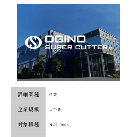
詳細業種
建築
企業規模
大企業
対象機種
NZ1-0606