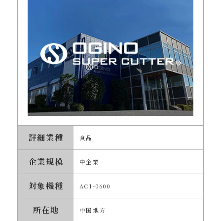
詳細業種
食品
企業規模
中企業
対象機種
AC1-0600
所在地
中国地方