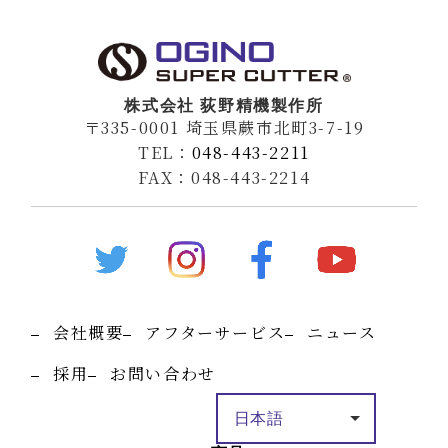
株式会社 荻野精機製作所
〒335-0001 埼玉県蕨市北町3-7-19
TEL：
048-443-2211
FAX：048-443-2214
会社概要
アフターサービス
ニュース
採用
お問い合わせ